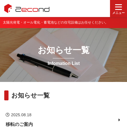
メニュー
太陽光発電・オール電化・蓄電池などの住宅設備はお任せください。
お知らせ一覧
Infomation List
お知らせ一覧
2025.08.18
移転のご案内