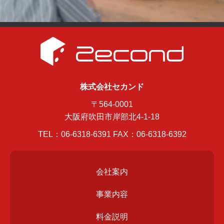
株式会社セカンド
〒564-0001
大阪府吹田市岸部北4-1-18
TEL：
06-6318-6391
FAX：06-6318-6392
会社案内
事業内容
料金説明