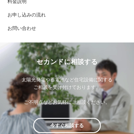
料金説明
お申し込みの流れ
お問い合わせ
セカンドに相談する
太陽光発電や蓄電池など住宅設備に関する
ご相談を受け付けております。
ご不明点などお気軽にご相談ください。
今すぐ相談する