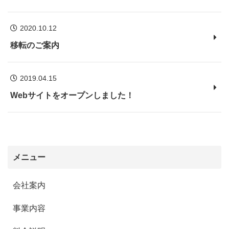
2020.10.12
移転のご案内
2019.04.15
Webサイトをオープンしました！
メニュー
会社案内
事業内容